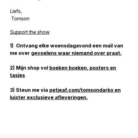
Liefs,
Tomson
Support the show
1) Ontvang elke woensdagavond een mail van
me over
gevoelens waar niemand over praat.
2) Mijn shop vol
boeken boeken, posters en
tasjes
3) Steun me via
petjeaf.com/tomsondarko en
luister exclusieve afleveringen.